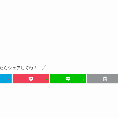
たらシェアしてね！