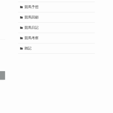
競馬予想
競馬回顧
競馬日記
競馬考察
雑記