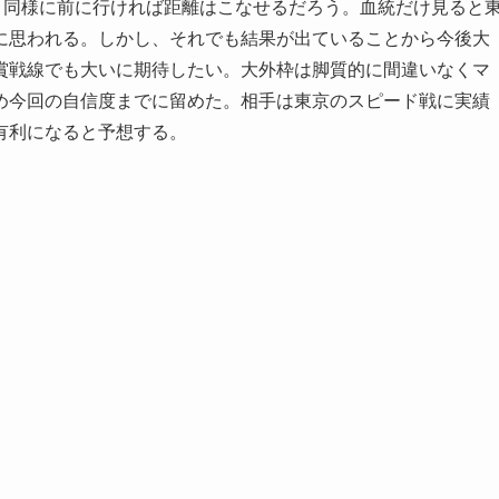
と同様に前に行ければ距離はこなせるだろう。血統だけ見ると
に思われる。しかし、それでも結果が出ていることから今後大
賞戦線でも大いに期待したい。大外枠は脚質的に間違いなくマ
め今回の自信度までに留めた。相手は東京のスピード戦に実績
有利になると予想する。