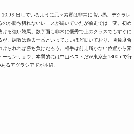
2F目 10.9を出しているように元々素質は非常に高い馬。デクラレ
るのか勝ち切れないレースが続いていたが前走では一変。初め
抜ける強い競馬。数字面も非常に優秀で上のクラスでもすぐに
るが、調教は過去一番といってよいほど動いており、勝負度合
つけられれば勝ち負けだろう。相手は前走届かない位置から素
ーセンリョウ、本質的には中山ベストだが東京芝1800mで行
のあるアグラシアドが本線。