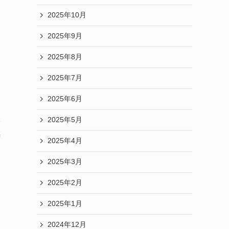
2025年10月
2025年9月
2025年8月
2025年7月
2025年6月
2025年5月
み
潟
2025年4月
2025年3月
2025年2月
2025年1月
2024年12月