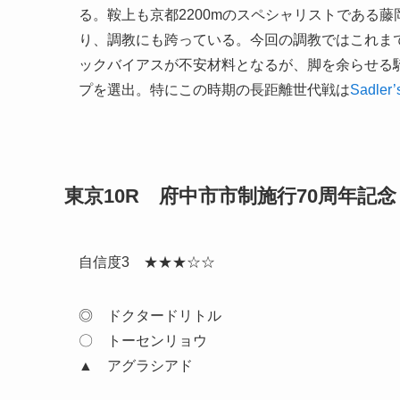
る。鞍上も京都2200mのスペシャリストである
り、調教にも跨っている。今回の調教ではこれま
ックバイアスが不安材料となるが、脚を余らせる
プを選出。特にこの時期の長距離世代戦は
Sadler’
東京10R 府中市市制施行70周年記念
自信度3 ★★★☆☆
◎ ドクタードリトル
〇 トーセンリョウ
▲ アグラシアド