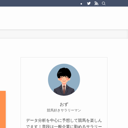
おず
競馬好きサラリーマン
データ分析を中心に予想して競馬を楽しん
でます！普段は一般企業に勤めるサラリー