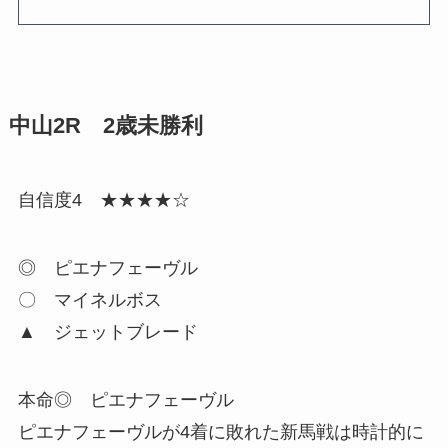
中山2R 2歳未勝利
自信度4 ★★★★☆
◎ ピエナフェーヴル
〇 マイネルボス
▲ ジェットブレード
本命◎ ピエナフェーヴル
ピエナフェーヴルが4着に敗れた新馬戦は時計的に