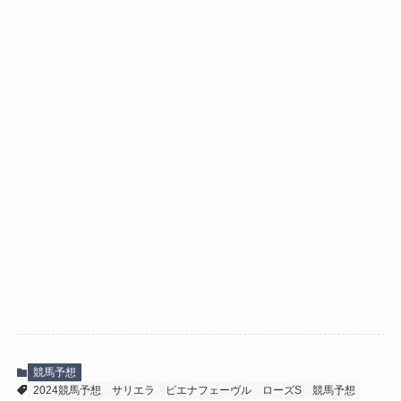
競馬予想
2024競馬予想
サリエラ
ピエナフェーヴル
ローズS
競馬予想