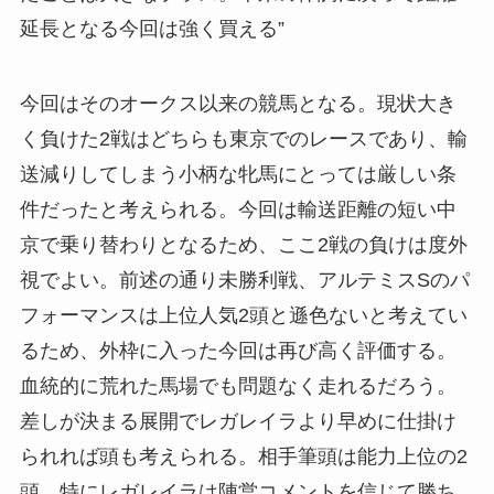
延長となる今回は強く買える”
今回はそのオークス以来の競馬となる。現状大き
く負けた2戦はどちらも東京でのレースであり、輸
送減りしてしまう小柄な牝馬にとっては厳しい条
件だったと考えられる。今回は輸送距離の短い中
京で乗り替わりとなるため、ここ2戦の負けは度外
視でよい。前述の通り未勝利戦、アルテミスSのパ
フォーマンスは上位人気2頭と遜色ないと考えてい
るため、外枠に入った今回は再び高く評価する。
血統的に荒れた馬場でも問題なく走れるだろう。
差しが決まる展開でレガレイラより早めに仕掛け
られれば頭も考えられる。相手筆頭は能力上位の2
頭。特にレガレイラは陣営コメントを信じて勝ち