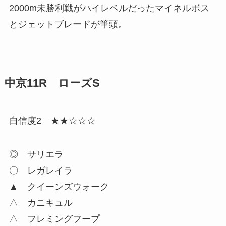
2000m未勝利戦がハイレベルだったマイネルボス
とジェットブレードが筆頭。
中京11R ローズS
自信度2 ★★☆☆☆
◎ サリエラ
〇 レガレイラ
▲ クイーンズウォーク
△ カニキュル
△ フレミングフープ