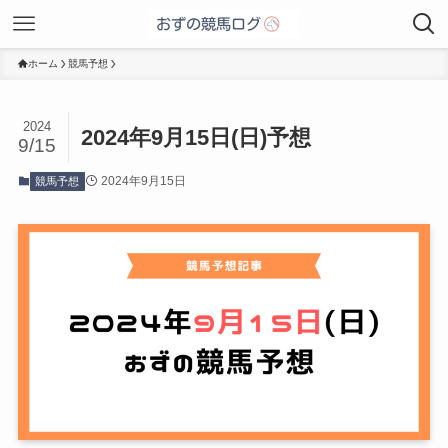
ホーム
競馬予想
2024
2024年9月15日(日)予想
9/15
2024年9月15日
競馬予想