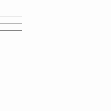
——————
——————
——————
——————
——————