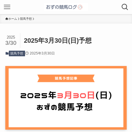
ホーム
競馬予想
2025
2025年3月30日(日)予想
3/30
2025年3月30日
競馬予想