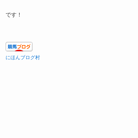
です！
にほんブログ村