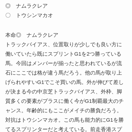
◎ ナムラクレア
〇 トウシンマカオ
本命◎ ナムラクレア
トラックバイアス、位置取りが少しでも良い方に
働いていたら既にスプリントG1を2つ勝っている
馬。今回はメンバーが揃ったと思われているが流
石にここでは格が違う馬だろう。他の馬が取り上
げられやすいG1でこそ買いの馬。外が伸びて差し
が決まる今の中京芝トラックバイアス、外枠、脚
質多くの要素がプラスに働く今がG1制覇最大のチ
ャンス。年齢的にもここがメイチの勝負だろう。
対抗はトウシンマカオ。この馬も能力的にG1を勝
てるスプリンターだと考えている。前走香港スプ