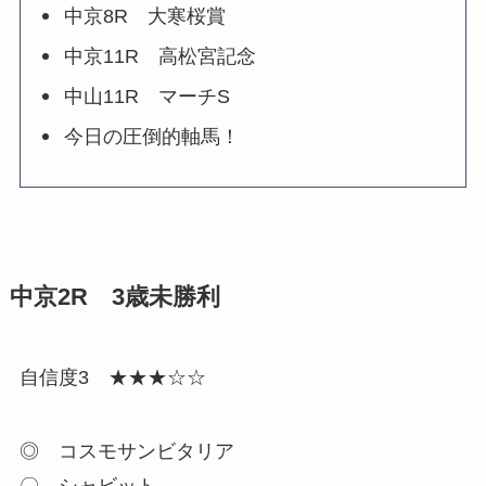
中京8R 大寒桜賞
中京11R 高松宮記念
中山11R マーチS
今日の圧倒的軸馬！
中京2R 3歳未勝利
自信度3 ★★★☆☆
◎ コスモサンビタリア
〇 シャビット