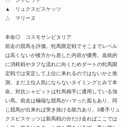
▲ リュクスビスケッツ
△ マリーヌ
本命◎ コスモサンビタリア
前走の競馬を評価。牝馬限定戦でそこまでレベル
は高くないが後方から差した内容が優秀。血統的
に消耗戦やタフな流れに向くためダートの牝馬限
定戦では安定して上位に来れるのではないかと推
測。まだ上位人気にならないタイミングとみて本
命。対抗シャビットは牡馬相手に通用している強
い馬。前走は極端な競馬がハマった面もあり、同
じ競馬が出来れば突き抜ける能力あり。3番手リュ
クスビスケッツは新馬戦の分だけ走ればここでは