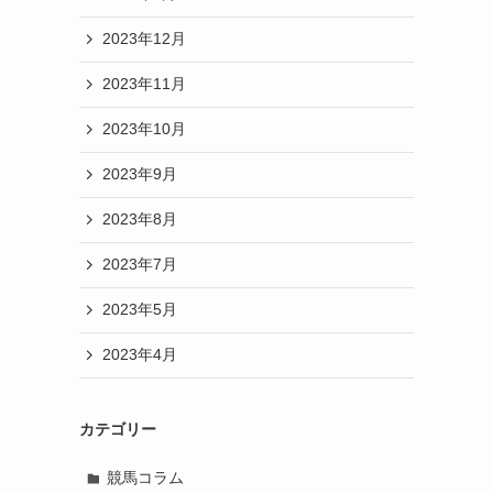
2023年12月
2023年11月
2023年10月
2023年9月
2023年8月
2023年7月
2023年5月
2023年4月
カテゴリー
競馬コラム