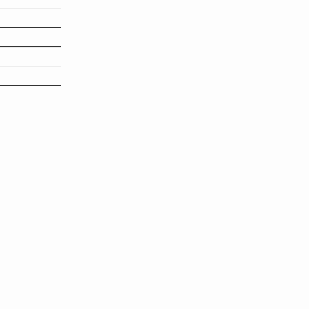
——————
——————
——————
——————
——————