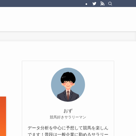
おず
競馬好きサラリーマン
データ分析を中心に予想して競馬を楽しん
でます！普段は一般企業に勤めるサラリー