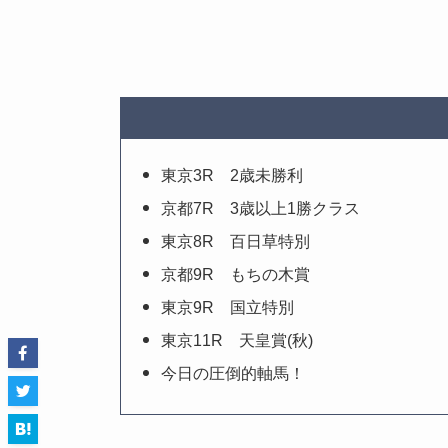
東京3R 2歳未勝利
京都7R 3歳以上1勝クラス
東京8R 百日草特別
京都9R もちの木賞
東京9R 国立特別
東京11R 天皇賞(秋)
今日の圧倒的軸馬！