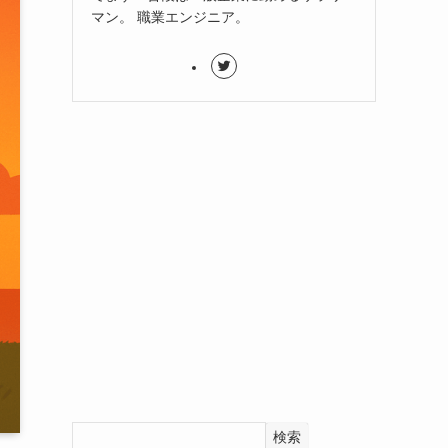
マン。 職業エンジニア。
検索