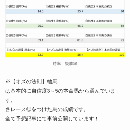
勝率、複勝率
※【オズの法則】軸馬！
は基本的に自信度3～5の本命馬から選んでいま
す。
各レース◎をつけた馬の成績です。
全て予想記事にて事前公開しています！