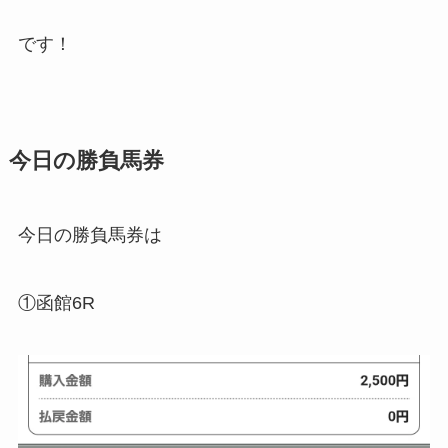
です！
今日の勝負馬券
今日の勝負馬券は
①函館6R