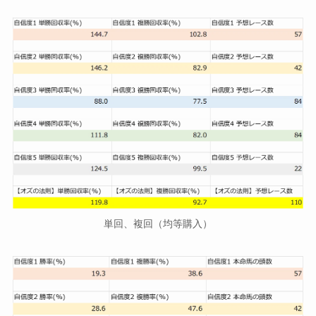
単回、複回（均等購入）