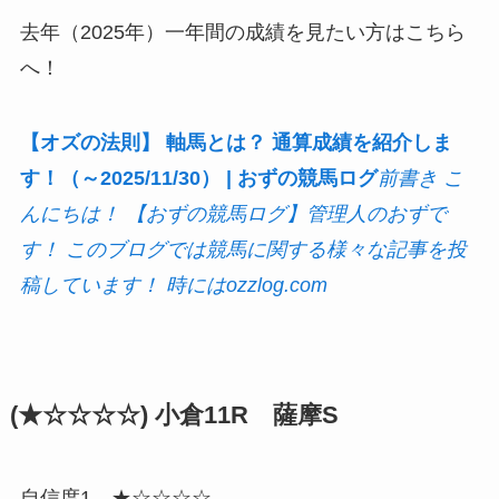
去年（2025年）一年間の成績を見たい方はこちら
へ！
【オズの法則】 軸馬とは？ 通算成績を紹介しま
す！（～2025/11/30） | おずの競馬ログ
前書き こ
んにちは！ 【おずの競馬ログ】管理人のおずで
す！ このブログでは競馬に関する様々な記事を投
稿しています！ 時には
ozzlog.com
(★☆☆☆☆) 小倉11R 薩摩S
自信度1 ★☆☆☆☆