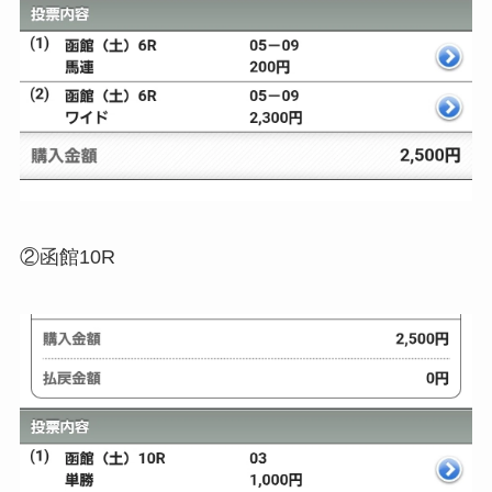
②函館10R