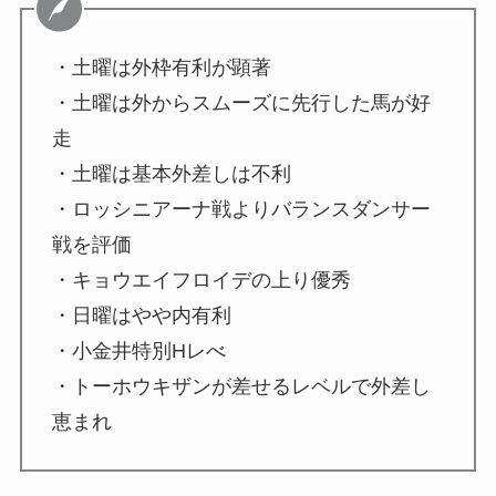
・土曜は外枠有利が顕著
・土曜は外からスムーズに先行した馬が好
走
・土曜は基本外差しは不利
・ロッシニアーナ戦よりバランスダンサー
戦を評価
・キョウエイフロイデの上り優秀
・日曜はやや内有利
・小金井特別Hレべ
・トーホウキザンが差せるレベルで外差し
恵まれ