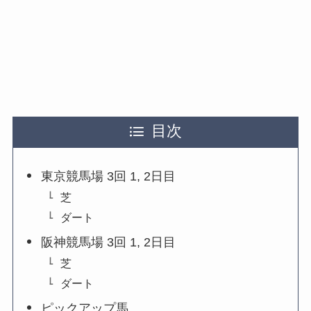
目次
東京競馬場 3回 1, 2日目
芝
ダート
阪神競馬場 3回 1, 2日目
芝
ダート
ピックアップ馬