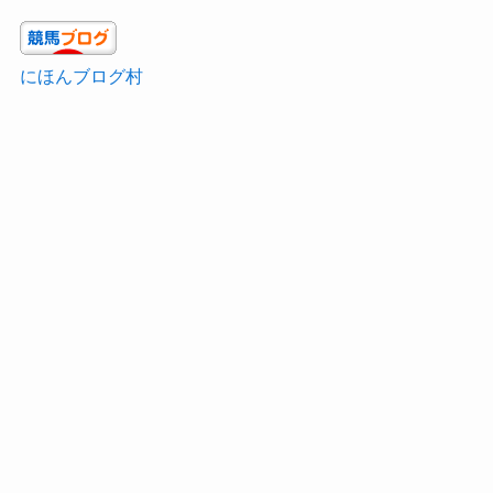
にほんブログ村