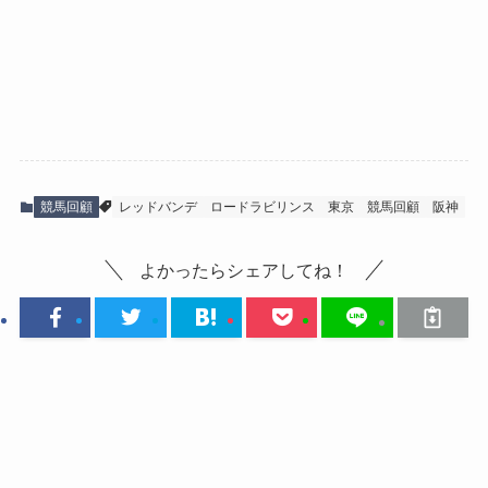
競馬回顧
レッドバンデ
ロードラビリンス
東京
競馬回顧
阪神
よかったらシェアしてね！