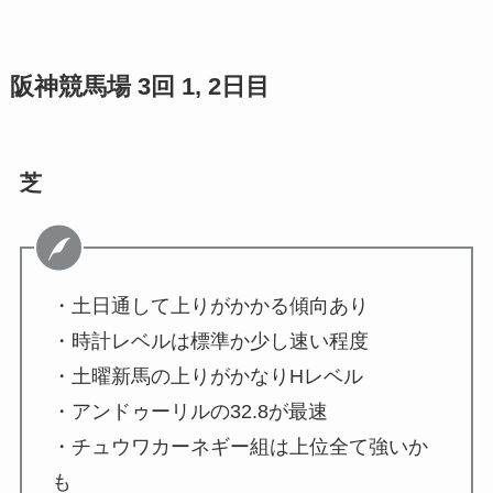
阪神競馬場 3回 1, 2日目
芝
・土日通して上りがかかる傾向あり
・時計レベルは標準か少し速い程度
・土曜新馬の上りがかなりHレベル
・アンドゥーリルの32.8が最速
・チュウワカーネギー組は上位全て強いか
も