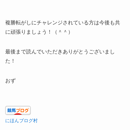
複勝転がしにチャレンジされている方は今後も共
に頑張りましょう！（＾＾）
最後まで読んでいただきありがとうございまし
た！
おず
にほんブログ村