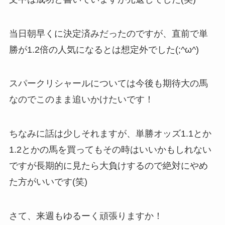
当日朝早くに決定済みだったのですが、直前で単
勝が1.2倍の人気になるとは想定外でした(;^ω^)
スパークリシャールについては今後も期待大の馬
なのでこのまま追いかけたいです！
ちなみに話は少しそれますが、単勝オッズ1.1とか
1.2とかの馬を買ってもその時はいいかもしれない
ですが長期的に見たら大負けするので絶対にやめ
た方がいいです(笑)
さて、来週もゆるーく頑張りますか！