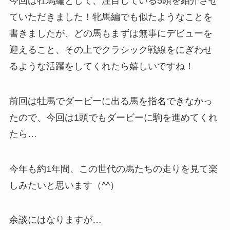
今回は牡馬編として、注目している5頭を紹介させ
ていただきました！牝馬編でも似たようなことを
書きましたが、どの馬もまずは無事にデビューを
迎えること、その上でクラシック戦線をにぎわせ
るような活躍をしてくれたら嬉しいですね！
前回は牡馬でダービーに出る馬を指名できなかっ
たので、今回は1頭でもダービーに駒を進めてくれ
たら…
今年も約1年間、この世代の馬たちの走りを見て楽
しみたいと思います（^^）
余談にはなりますが…