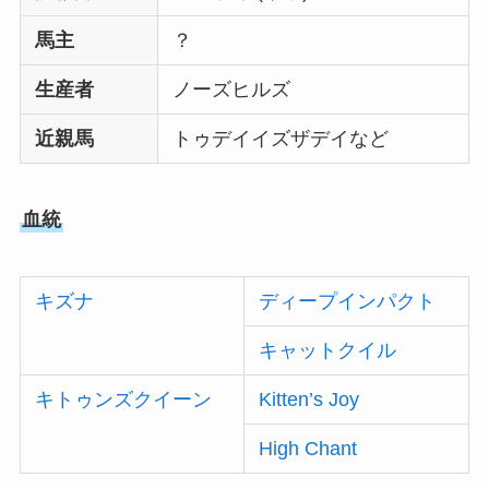
馬主
？
生産者
ノーズヒルズ
近親馬
トゥデイイズザデイなど
血統
キズナ
ディープインパクト
キャットクイル
キトゥンズクイーン
Kitten’s Joy
High Chant