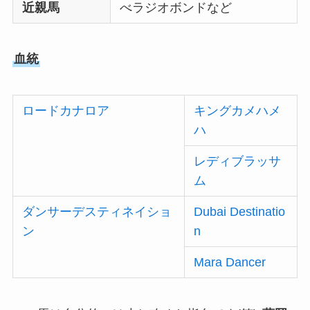
近親馬
べラジオボンドなど
血統
ロードカナロア
キングカメハメ
ハ
レディブラッサ
ム
ダンサーデスティネイショ
Dubai Destinatio
ン
n
Mara Dancer