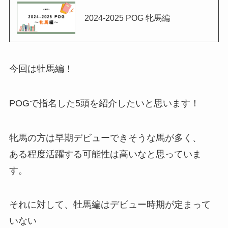
2024-2025 POG 牝馬編
今回は牡馬編！
POGで指名した5頭を紹介したいと思います！
牝馬の方は早期デビューできそうな馬が多く、
ある程度活躍する可能性は高いなと思っていま
す。
それに対して、牡馬編はデビュー時期が定まって
いない