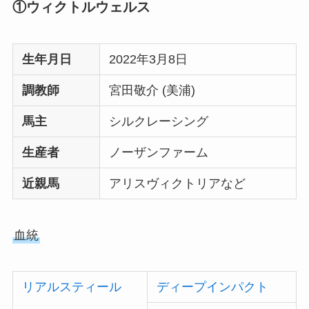
①ウィクトルウェルス
生年月日
2022年3月8日
調教師
宮田敬介 (美浦)
馬主
シルクレーシング
生産者
ノーザンファーム
近親馬
アリスヴィクトリアなど
血統
リアルスティール
ディープインパクト