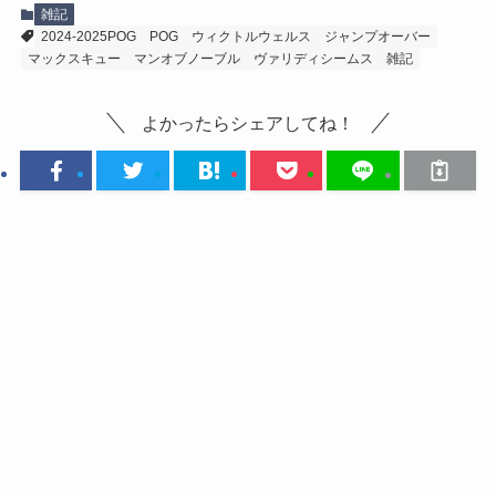
雑記
2024-2025POG
POG
ウィクトルウェルス
ジャンプオーバー
マックスキュー
マンオブノーブル
ヴァリディシームス
雑記
よかったらシェアしてね！