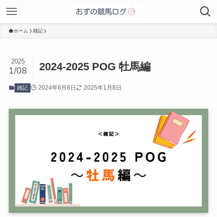
ホーム
雑記
2025
2024-2025 POG 牡馬編
1/08
2024年6月8日
2025年1月8日
雑記