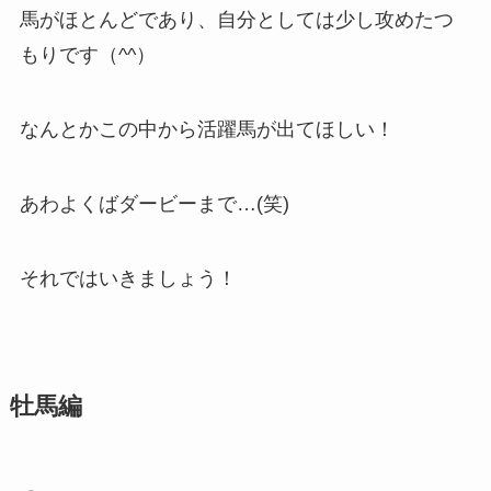
馬がほとんどであり、自分としては少し攻めたつ
もりです（^^）
なんとかこの中から活躍馬が出てほしい！
あわよくばダービーまで…(笑)
それではいきましょう！
牡馬編