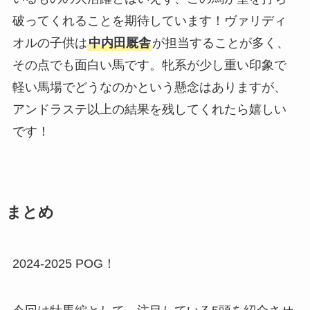
破ってくれることを期待しています！ヴァリディ
オルの子供は
中内田厩舎
が担当することが多く、
その点でも面白い馬です。牝系が少し重い印象で
軽い馬場でどうなのかという懸念はありますが、
アンドラステ以上の結果を残してくれたら嬉しい
です！
まとめ
2024-2025 POG！