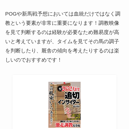
POGや新馬戦予想においては血統だけではなく調
教という要素が非常に重要になります！調教映像
を見て判断するのは経験が必要なため難易度が高
いと考えていますが、タイムを見てその馬の調子
を判断したり、厩舎の傾向を考えたりするのは楽
しいのでおすすめです！