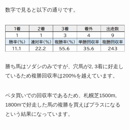
数字で見ると以下の通りです。
勝ち馬はソダシのみですが、穴馬が2, 3着に好走し
ているため複勝回収率は200%を越えています。
ベタ買いでの回収率であるため、札幌芝1500m,
1800mで好走した馬の複勝を買えばプラスになる
という結果になっています。