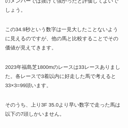
のメンバーでは抜けて強かったと評価してよいで
しょう。
この34.9秒という数字は一見大したことないよう
に見えるのですが、他の馬と比較することでその
価値が見えてきます。
2023年福島芝1800mのレースは33レースありまし
た。各レースで3着以内に好走した馬で考えると
33×3=99頭います。
そのうち、上り3F 35.0より早い数字で走った馬は
以下の7頭しかいません。