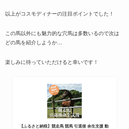
以上がコスモディナーの注目ポイントでした！
この馬以外にも魅力的な穴馬は多数いるので次は
どの馬を紹介しようか…
楽しみに待っていただけると幸いです！
【ふるさと納税】競走馬 競馬 引退後 余生支援 動