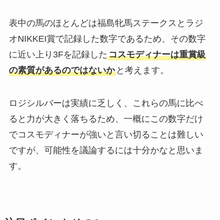
表中の馬のほとんどは福島牝馬ステークスとラジ
オNIKKEI賞で記録した数字であるため、その数字
に近い上り3Fを記録した
コスモディナーは重賞級
の素質があるのではないか
と考えます。
ロジシルバーは実績に乏しく、これらの馬に比べ
ると力が大きく落ちるため、一概にこの数字だけ
でコスモディナーが強いと言い切ることは難しい
ですが、可能性を議論するには十分かなと思いま
す。