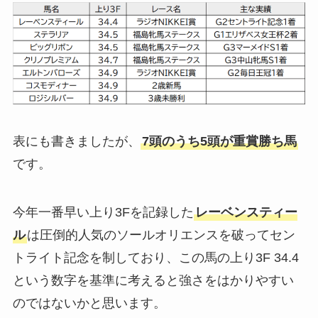
表にも書きましたが、
7頭のうち5頭が重賞勝ち馬
です。
今年一番早い上り3Fを記録した
レーベンスティー
ル
は圧倒的人気のソールオリエンスを破ってセン
トライト記念を制しており、この馬の上り3F 34.4
という数字を基準に考えると強さをはかりやすい
のではないかと思います。