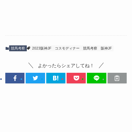
競馬考察
2023阪神JF
コスモディナー
競馬考察
阪神JF
よかったらシェアしてね！