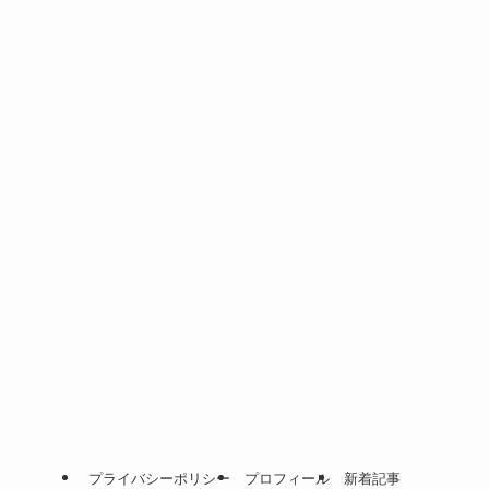
プライバシーポリシー
プロフィール
新着記事