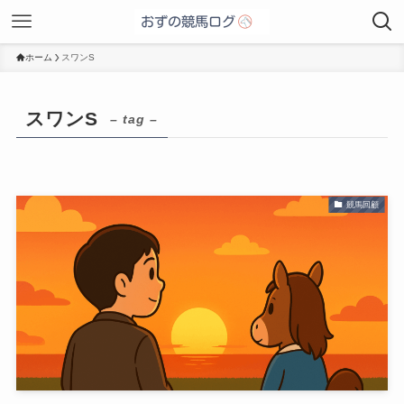
ホーム
スワンS
スワンS
– tag –
競馬回顧