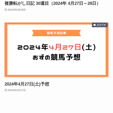
複勝転がし日記 30週目（2024年 4月27日～28日）
2024年4月28日
競馬予想
2024年4月27日(土)予想
2024年4月27日