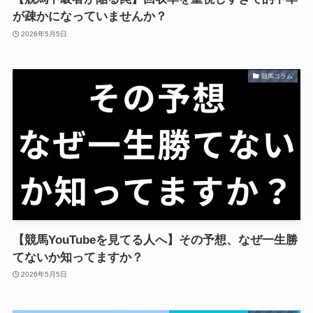
が疎かになっていませんか？
2026年5月5日
競馬コラム
【競馬YouTubeを見てる人へ】その予想、なぜ一生勝
てないか知ってますか？
2026年5月5日