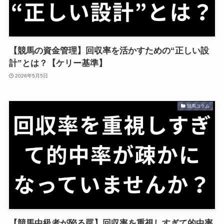
【競馬の資金管理】回収率を活かすための“正しい設
計”とは？【ケリー基準】
2026年5月5日
競馬コラム
【競馬中級者が陥る罠】回収率を重視しすぎて的中率