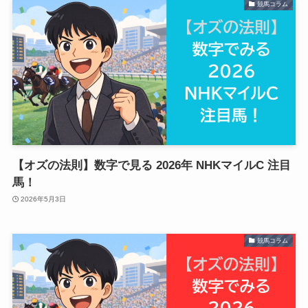
競馬コラム
【オズの法則】数字で見る 2026年 NHKマイルC 注目
馬！
2026年5月3日
競馬コラム