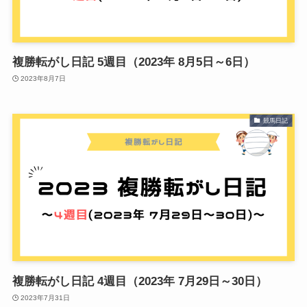
複勝転がし日記 5週目（2023年 8月5日～6日）
2023年8月7日
競馬日記
複勝転がし日記 4週目（2023年 7月29日～30日）
2023年7月31日