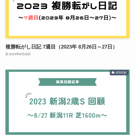
複勝転がし日記 7週目（2023年 8月26日～27日）
2023年8月28日
競馬回顧