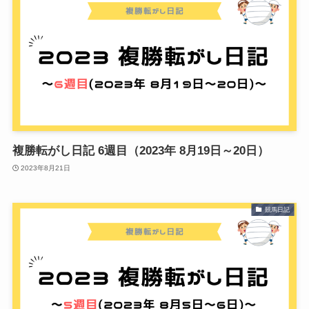
複勝転がし日記 6週目（2023年 8月19日～20日）
2023年8月21日
競馬日記