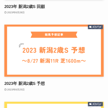
2023年 新潟2歳S 回顧
2023年8月28日
競馬予想
2023年 新潟2歳S 予想
2023年8月25日
競馬日記